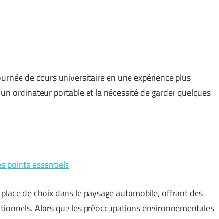
ournée de cours universitaire en une expérience plus
 d’un ordinateur portable et la nécessité de garder quelques
es points essentiels
e place de choix dans le paysage automobile, offrant des
ditionnels. Alors que les préoccupations environnementales