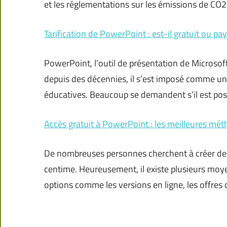
et les réglementations sur les émissions de CO2 
Tarification de PowerPoint : est-il gratuit ou pa
PowerPoint, l’outil de présentation de Microsof
depuis des décennies, il s’est imposé comme un 
éducatives. Beaucoup se demandent s’il est possi
Accès gratuit à PowerPoint : les meilleures mét
De nombreuses personnes cherchent à créer des
centime. Heureusement, il existe plusieurs moy
options comme les versions en ligne, les offres 