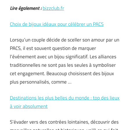
Lire également :
bizzclub.fr
Choix de bijoux idéaux pour célébrer un PACS
Lorsqu’un couple décide de sceller son amour par un
PACS, il est souvent question de marquer
l’événement avec un bijou significatif. Les alliances
traditionnelles ne sont pas les seules à symboliser
cet engagement. Beaucoup choisissent des bijoux
plus personnalisés, comme …
Destinations les plus belles du monde : top des lieux
à voir absolument
S’évader vers des contrées lointaines, découvrir des