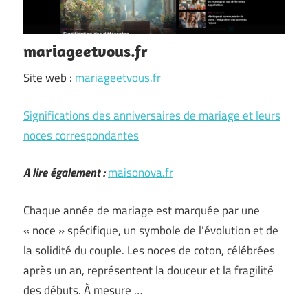
mariageetvous.fr
Site web :
mariageetvous.fr
Significations des anniversaires de mariage et leurs
noces correspondantes
A lire également :
maisonova.fr
Chaque année de mariage est marquée par une
« noce » spécifique, un symbole de l’évolution et de
la solidité du couple. Les noces de coton, célébrées
après un an, représentent la douceur et la fragilité
des débuts. À mesure …