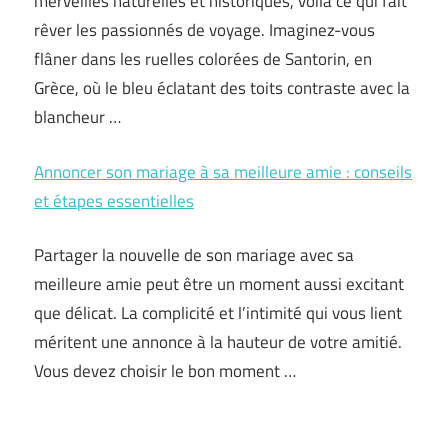
merveilles naturelles et historiques, voilà ce qui fait
rêver les passionnés de voyage. Imaginez-vous
flâner dans les ruelles colorées de Santorin, en
Grèce, où le bleu éclatant des toits contraste avec la
blancheur …
Annoncer son mariage à sa meilleure amie : conseils
et étapes essentielles
Partager la nouvelle de son mariage avec sa
meilleure amie peut être un moment aussi excitant
que délicat. La complicité et l’intimité qui vous lient
méritent une annonce à la hauteur de votre amitié.
Vous devez choisir le bon moment …