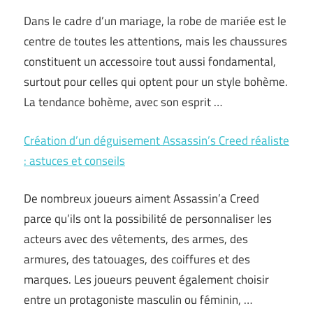
Dans le cadre d’un mariage, la robe de mariée est le
centre de toutes les attentions, mais les chaussures
constituent un accessoire tout aussi fondamental,
surtout pour celles qui optent pour un style bohème.
La tendance bohème, avec son esprit …
Création d’un déguisement Assassin’s Creed réaliste
: astuces et conseils
De nombreux joueurs aiment Assassin’a Creed
parce qu’ils ont la possibilité de personnaliser les
acteurs avec des vêtements, des armes, des
armures, des tatouages, des coiffures et des
marques. Les joueurs peuvent également choisir
entre un protagoniste masculin ou féminin, …