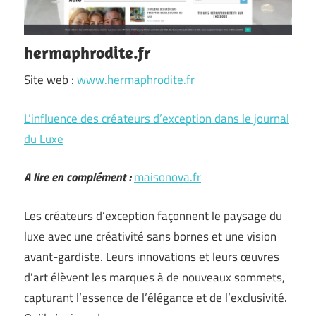
hermaphrodite.fr
Site web :
www.hermaphrodite.fr
L’influence des créateurs d’exception dans le journal
du Luxe
A lire en complément :
maisonova.fr
Les créateurs d’exception façonnent le paysage du
luxe avec une créativité sans bornes et une vision
avant-gardiste. Leurs innovations et leurs œuvres
d’art élèvent les marques à de nouveaux sommets,
capturant l’essence de l’élégance et de l’exclusivité.